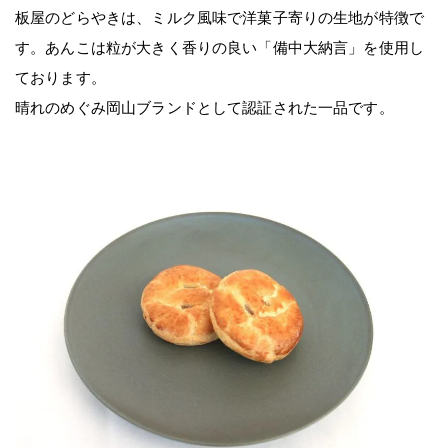
板屋のどらやきは、ミルク風味で洋菓子寄りの生地が特徴で
す。あんこは粒が大きく香りの良い「備中大納言」を使用し
ております。
晴れのめぐみ岡山ブランドとして認証された一品です。