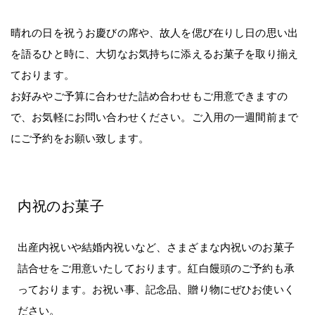
晴れの日を祝うお慶びの席や、故人を偲び在りし日の思い出
を語るひと時に、大切なお気持ちに添えるお菓子を取り揃え
ております。
お好みやご予算に合わせた詰め合わせもご用意できますの
で、お気軽にお問い合わせください。ご入用の一週間前まで
にご予約をお願い致します。
内祝のお菓子
出産内祝いや結婚内祝いなど、さまざまな内祝いのお菓子
詰合せをご用意いたしております。紅白饅頭のご予約も承
っております。お祝い事、記念品、贈り物にぜひお使いく
ださい。