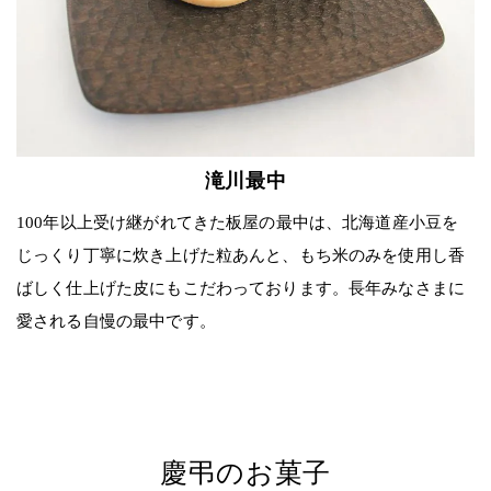
滝川最中
100年以上受け継がれてきた板屋の最中は、北海道産小豆を
じっくり丁寧に炊き上げた粒あんと、もち米のみを使用し香
ばしく仕上げた皮にもこだわっております。長年みなさまに
愛される自慢の最中です。
慶弔のお菓子