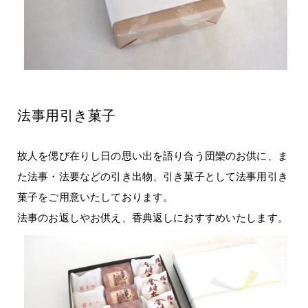
法事用引き菓子
故人を偲び在りし日の思い出を語り合う団欒のお供に、ま
た法事・法要などの引き出物、引き菓子として法事用引き
菓子をご用意いたしております。
法事のお返しやお供え、香典返しにおすすめいたします。