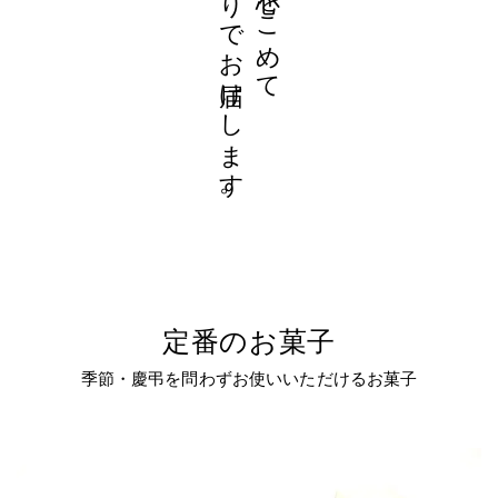
定番のお菓子
季節・慶弔を問わずお使いいただけるお菓子