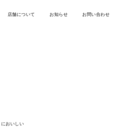
店舗について
お知らせ
お問い合わせ
まにおいしい